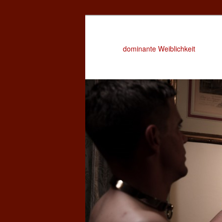
dominante Weiblichkeit