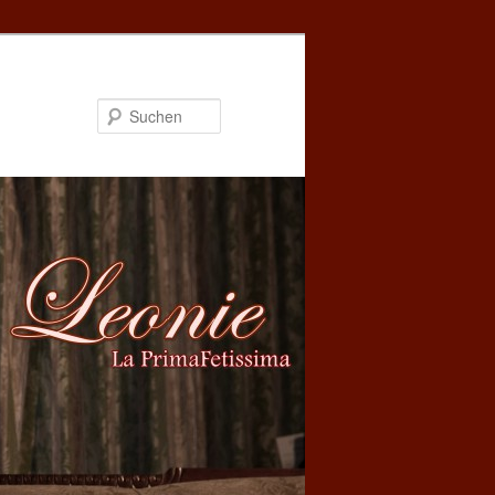
Suchen