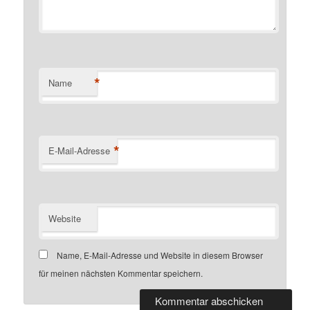
*
Name
*
E-Mail-Adresse
Website
Name, E-Mail-Adresse und Website in diesem Browser
für meinen nächsten Kommentar speichern.