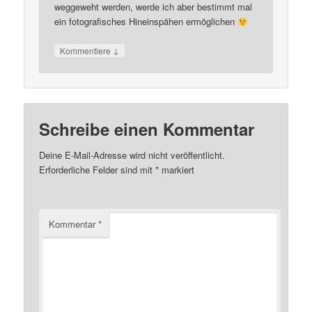
weggeweht werden, werde ich aber bestimmt mal
ein fotografisches Hineinspähen ermöglichen
↓
Kommentiere
Schreibe einen Kommentar
Deine E-Mail-Adresse wird nicht veröffentlicht.
Erforderliche Felder sind mit
*
markiert
Kommentar
*