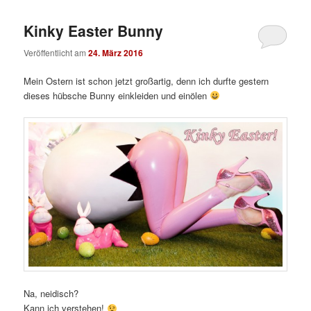
Kinky Easter Bunny
Veröffentlicht am
24. März 2016
Mein Ostern ist schon jetzt großartig, denn ich durfte gestern
dieses hübsche Bunny einkleiden und einölen
Na, neidisch?
Kann ich verstehen!