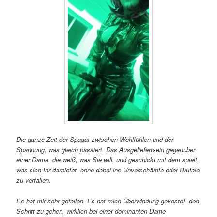
Die ganze Zeit der Spagat zwischen Wohlfühlen und der
Spannung, was gleich passiert. Das Ausgeliefertsein gegenüber
einer Dame, die weiß, was Sie will, und geschickt mit dem spielt,
was sich Ihr darbietet, ohne dabei ins Unverschämte oder Brutale
zu verfallen.
Es hat mir sehr gefallen. Es hat mich Überwindung gekostet, den
Schritt zu gehen, wirklich bei einer dominanten Dame