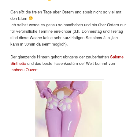
Genießt die freien Tage über Ostern und spielt nicht so viel mit
den Eiern
Ich selbst werde es genau so handhaben und bin über Ostern nur
für verbindliche Termine erreichbar (d.h. Donnerstag und Freitag
sind diese Woche keine sehr kurzfristigen Sessions á la „Ich
kann in 30min da sein“ möglich).
Der glänzende Hintern gehört übrigens der zauberhaften
Salome
Sinthetic
und das beste Hasenkostüm der Welt kommt von
Isabeau Ouvert
.