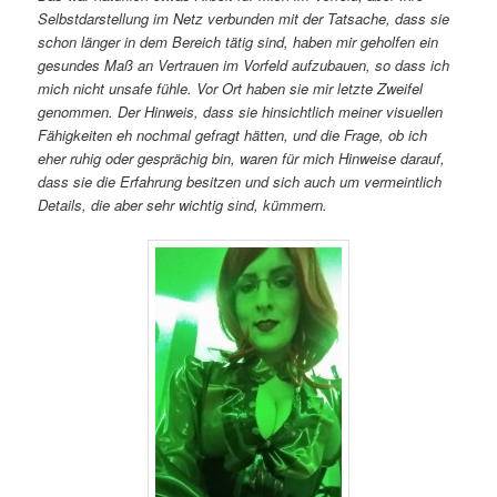
Selbstdarstellung im Netz verbunden mit der Tatsache, dass sie
schon länger in dem Bereich tätig sind, haben mir geholfen ein
gesundes Maß an Vertrauen im Vorfeld aufzubauen, so dass ich
mich nicht unsafe fühle. Vor Ort haben sie mir letzte Zweifel
genommen. Der Hinweis, dass sie hinsichtlich meiner visuellen
Fähigkeiten eh nochmal gefragt hätten, und die Frage, ob ich
eher ruhig oder gesprächig bin, waren für mich Hinweise darauf,
dass sie die Erfahrung besitzen und sich auch um vermeintlich
Details, die aber sehr wichtig sind, kümmern.