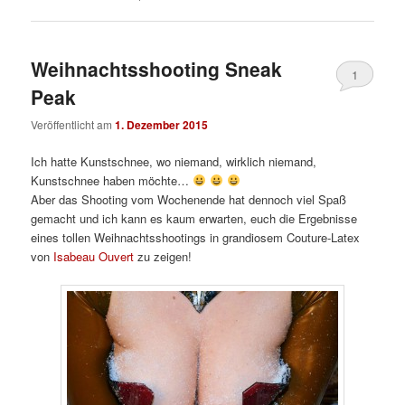
Weihnachtsshooting Sneak
1
Peak
Veröffentlicht am
1. Dezember 2015
Ich hatte Kunstschnee, wo niemand, wirklich niemand,
Kunstschnee haben möchte…
Aber das Shooting vom Wochenende hat dennoch viel Spaß
gemacht und ich kann es kaum erwarten, euch die Ergebnisse
eines tollen Weihnachtsshootings in grandiosem Couture-Latex
von
Isabeau Ouvert
zu zeigen!