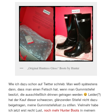
„Original Huntress Gloss“ Boots by Hunter
Wie ich dazu schon auf Twitter schrieb: Man weiß spätestens
dann, dass man einen Fetisch hat, wenn man Gummistiefel
besitzt, die ausschließlich drinnen getragen werden
Leider(?)
hat der Kauf dieser schwarzen, glänzenden Stiefel nicht dazu
beigetragen, meine Gummistiefellust zu stillen. Vielmehr habe
ich jetzt erst recht Lust,
noch mehr Hunter Boots
in meinem