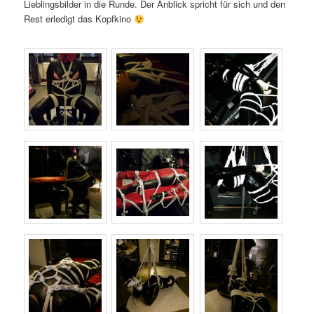
Lieblingsbilder in die Runde. Der Anblick spricht für sich und den
Rest erledigt das Kopfkino